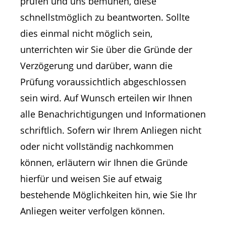
prüfen und uns bemühen, diese
schnellstmöglich zu beantworten. Sollte
dies einmal nicht möglich sein,
unterrichten wir Sie über die Gründe der
Verzögerung und darüber, wann die
Prüfung voraussichtlich abgeschlossen
sein wird. Auf Wunsch erteilen wir Ihnen
alle Benachrichtigungen und Informationen
schriftlich. Sofern wir Ihrem Anliegen nicht
oder nicht vollständig nachkommen
können, erläutern wir Ihnen die Gründe
hierfür und weisen Sie auf etwaig
bestehende Möglichkeiten hin, wie Sie Ihr
Anliegen weiter verfolgen können.