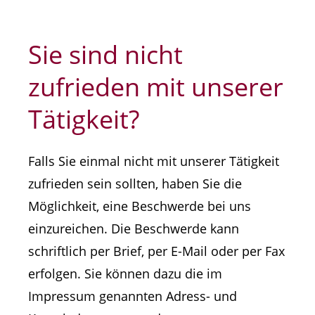
Sie sind nicht
zufrieden mit unserer
Tätigkeit?
Falls Sie einmal nicht mit unserer Tätigkeit
zufrieden sein sollten, haben Sie die
Möglichkeit, eine Beschwerde bei uns
einzureichen. Die Beschwerde kann
schriftlich per Brief, per E-Mail oder per Fax
erfolgen. Sie können dazu die im
Impressum genannten Adress- und