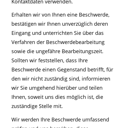
Kontaktdaten verwenden.
Erhalten wir von Ihnen eine Beschwerde,
bestätigen wir Ihnen unverzüglich deren
Eingang und unterrichten Sie über das
Verfahren der Beschwerdebearbeitung
sowie die ungefähre Bearbeitungszeit.
Sollten wir feststellen, dass Ihre
Beschwerde einen Gegenstand betrifft, für
den wir nicht zuständig sind, informieren
wir Sie umgehend hierüber und teilen
Ihnen, soweit uns dies möglich ist, die
zuständige Stelle mit.
Wir werden Ihre Beschwerde umfassend