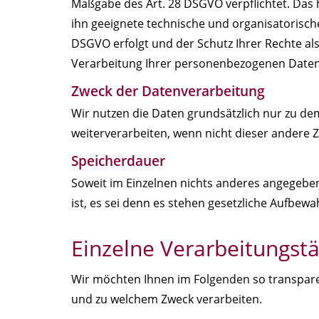
Maßgabe des Art. 28 DSGVO verpflichtet. Das 
ihn geeignete technische und organisatorisc
DSGVO erfolgt und der Schutz Ihrer Rechte als
Verarbeitung Ihrer personenbezogenen Daten d
Zweck der Datenverarbeitung
Wir nutzen die Daten grundsätzlich nur zu d
weiterverarbeiten, wenn nicht dieser andere Z
Speicherdauer
Soweit im Einzelnen nichts anderes angegeben 
ist, es sei denn es stehen gesetzliche Aufbe
Einzelne Verarbeitungstä
Wir möchten Ihnen im Folgenden so transparen
und zu welchem Zweck verarbeiten.