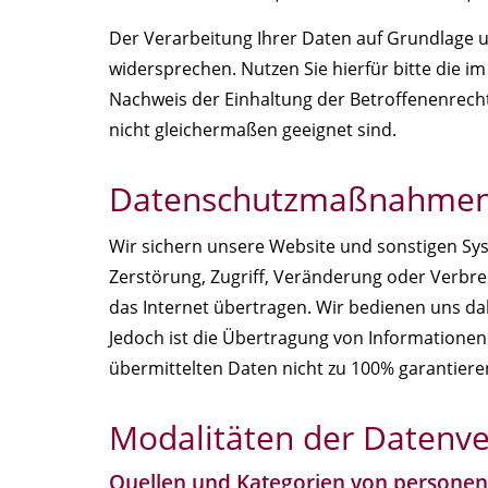
Der Verarbeitung Ihrer Daten auf Grundlage u
widersprechen. Nutzen Sie hierfür bitte die 
Nachweis der Einhaltung der Betroffenenrecht
nicht gleichermaßen geeignet sind.
Datenschutzmaßnahme
Wir sichern unsere Website und sonstigen Sy
Zerstörung, Zugriff, Veränderung oder Verbr
das Internet übertragen. Wir bedienen uns da
Jedoch ist die Übertragung von Informationen 
übermittelten Daten nicht zu 100% garantier
Modalitäten der Datenve
Quellen und Kategorien von persone