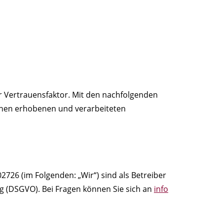
ger Vertrauensfaktor. Mit den nachfolgenden
hnen erhobenen und verarbeiteten
726 (im Folgenden: „Wir“) sind als Betreiber
g (DSGVO). Bei Fragen können Sie sich an
info