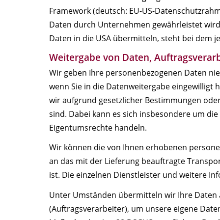
Framework (deutsch: EU-US-Datenschutzrahme
Daten durch Unternehmen gewährleistet wird
Daten in die USA übermitteln, steht bei dem j
Weitergabe von Daten, Auftragsverar
Wir geben Ihre personenbezogenen Daten niema
wenn Sie in die Datenweitergabe eingewilligt
wir aufgrund gesetzlicher Bestimmungen oder 
sind. Dabei kann es sich insbesondere um die
Eigentumsrechte handeln.
Wir können die von Ihnen erhobenen persone
an das mit der Lieferung beauftragte Transpo
ist. Die einzelnen Dienstleister und weitere I
Unter Umständen übermitteln wir Ihre Daten 
(Auftragsverarbeiter), um unsere eigene Daten