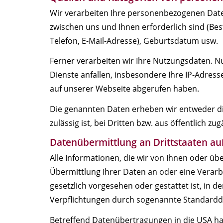
Wir verarbeiten Ihre personenbezogenen Daten
zwischen uns und Ihnen erforderlich sind (B
Telefon, E-Mail-Adresse), Geburtsdatum usw.
Ferner verarbeiten wir Ihre Nutzungsdaten. 
Dienste anfallen, insbesondere Ihre IP-Adres
auf unserer Webseite abgerufen haben.
Die genannten Daten erheben wir entweder dir
zulässig ist, bei Dritten bzw. aus öffentlich z
Datenübermittlung an Drittstaaten au
Alle Informationen, die wir von Ihnen oder üb
Übermittlung Ihrer Daten an oder eine Verarbei
gesetzlich vorgesehen oder gestattet ist, in d
Verpflichtungen durch sogenannte Standardd
Betreffend Datenübertragungen in die USA h