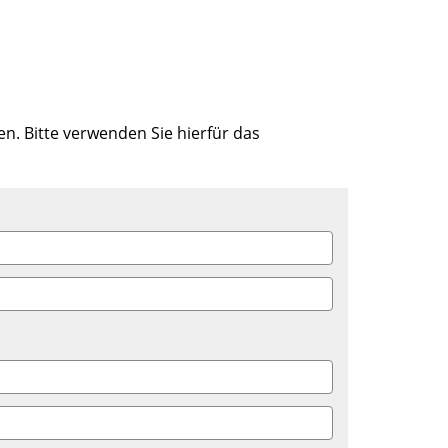
n. Bitte verwenden Sie hierfür das