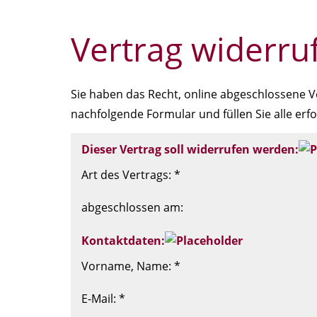
Vertrag widerru
Sie haben das Recht, online abgeschlossene V
nachfolgende Formular und füllen Sie alle erf
Dieser Vertrag soll widerrufen werden:
Art des Vertrags: *
abgeschlossen am:
Kontaktdaten:
Vorname, Name: *
E-Mail: *