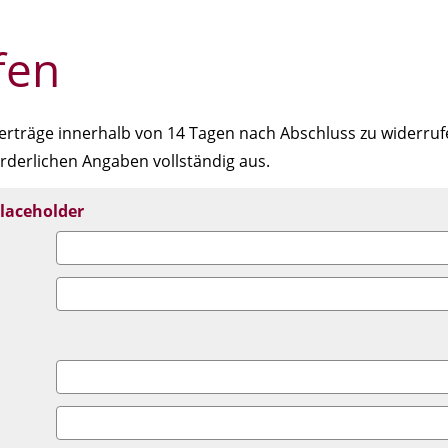
fen
erträge innerhalb von 14 Tagen nach Abschluss zu widerrufe
orderlichen Angaben vollständig aus.