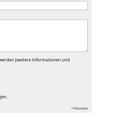
 werden (weitere Informationen und
gen.
* Pflichtfeld