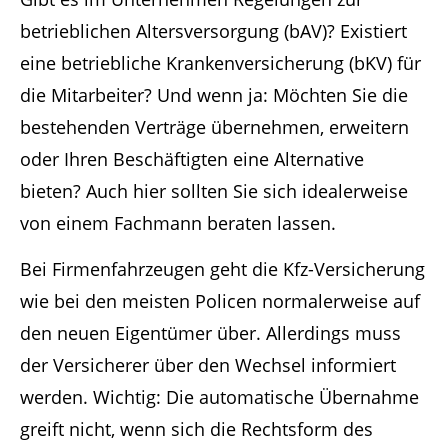
betrieblichen Altersversorgung (bAV)? Existiert
eine betriebliche Krankenversicherung (bKV) für
die Mitarbeiter? Und wenn ja: Möchten Sie die
bestehenden Verträge übernehmen, erweitern
oder Ihren Beschäftigten eine Alternative
bieten? Auch hier sollten Sie sich idealerweise
von einem Fachmann beraten lassen.
Bei Firmenfahrzeugen geht die Kfz-Versicherung
wie bei den meisten Policen normalerweise auf
den neuen Eigentümer über. Allerdings muss
der Versicherer über den Wechsel informiert
werden. Wichtig: Die automatische Übernahme
greift nicht, wenn sich die Rechtsform des