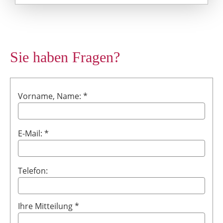
Sie haben Fragen?
Vorname, Name: *
E-Mail: *
Telefon:
Ihre Mitteilung *