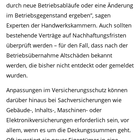
durch neue Betriebsabläufe oder eine Änderung
im Betriebsgegenstand ergeben“, sagen
Experten der Handwerkskammern. Auch sollten
bestehende Verträge auf Nachhaftungsfristen
überprüft werden – für den Fall, dass nach der
Betriebsübernahme Altschäden bekannt
werden, die bisher nicht entdeckt oder gemeldet
wurden.
Anpassungen im Versicherungsschutz können
darüber hinaus bei Sachversicherungen wie
Gebäude-, Inhalts-, Maschinen- oder
Elektronikversicherungen erforderlich sein, vor
allem, wenn es um die Deckungssummen geht.
Oft investiert ein neuer Eigentümer in eine