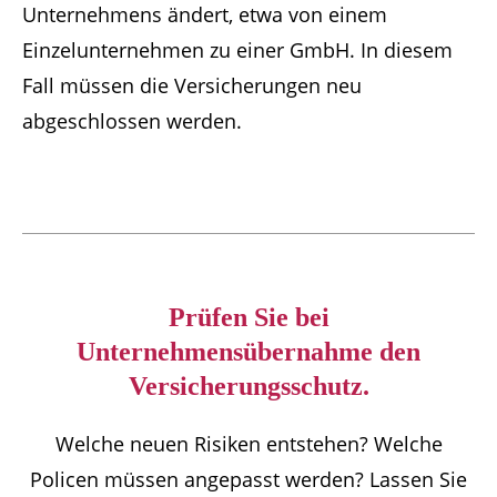
Unternehmens ändert, etwa von einem
Einzelunternehmen zu einer GmbH. In diesem
Fall müssen die Versicherungen neu
abgeschlossen werden.
Prüfen Sie bei
Unternehmensübernahme den
Versicherungsschutz.
Welche neuen Risiken entstehen? Welche
Policen müssen angepasst werden? Lassen Sie