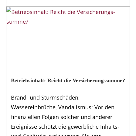
Betriebsinhalt: Reicht die Versicherungs­summe?
Brand- und Sturmschäden,
Wassereinbrüche, Vandalismus: Vor den
finanziellen Folgen solcher und anderer
Ereignisse schützt die gewerbliche Inhalts-