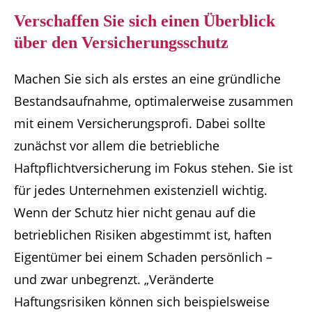
Verschaffen Sie sich einen Überblick
über den Versicherungsschutz
Machen Sie sich als erstes an eine gründliche
Bestandsaufnahme, optimalerweise zusammen
mit einem Versicherungsprofi. Dabei sollte
zunächst vor allem die betriebliche
Haftpflichtversicherung im Fokus stehen. Sie ist
für jedes Unternehmen existenziell wichtig.
Wenn der Schutz hier nicht genau auf die
betrieblichen Risiken abgestimmt ist, haften
Eigentümer bei einem Schaden persönlich –
und zwar unbegrenzt. „Veränderte
Haftungsrisiken können sich beispielsweise