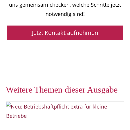
uns gemeinsam checken, welche Schritte jetzt
notwendig sind!
Jetzt Kontakt aufnehmen
Weitere Themen dieser Ausgabe