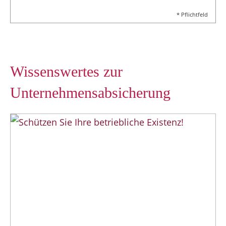
* Pflichtfeld
Wissenswertes zur
Unternehmens­absicherung