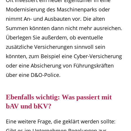
Modernisierung des Maschinenparks oder
nimmt An- und Ausbauten vor. Die alten
Summen könnten dann nicht mehr ausreichen.
Überlegen Sie außerdem, ob eventuelle
zusätzliche Versicherungen sinnvoll sein
könnten, zum Beispiel eine Cyber-Versicherung
oder eine Absicherung von Führungskräften
über eine D&O-Police.
Ebenfalls wichtig: Was passiert mit
bAV und bKV?
Eine weitere Frage, die geklärt werden sollte:
Gibt es im Unternehmen Regelungen zur