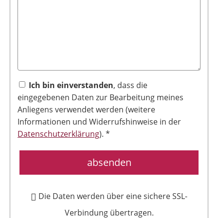
Ich bin einverstanden
, dass die
eingegebenen Daten zur Bearbeitung meines
Anliegens verwendet werden (weitere
Informationen und Widerrufshinweise in der
Datenschutzerklärung
). *
absenden
Die Daten werden über eine sichere SSL-
Verbindung übertragen.