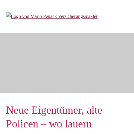
Neue Eigentümer, alte
Policen – wo lauern