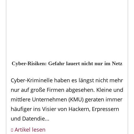
Cyber-Risiken: Gefahr lauert nicht nur im Netz
Cyber-Kriminelle haben es längst nicht mehr
nur auf große Firmen abgesehen. Kleine und
mittlere Unternehmen (KMU) geraten immer
häufiger ins Visier von Hackern, Erpressern
und Datendie...
Artikel lesen