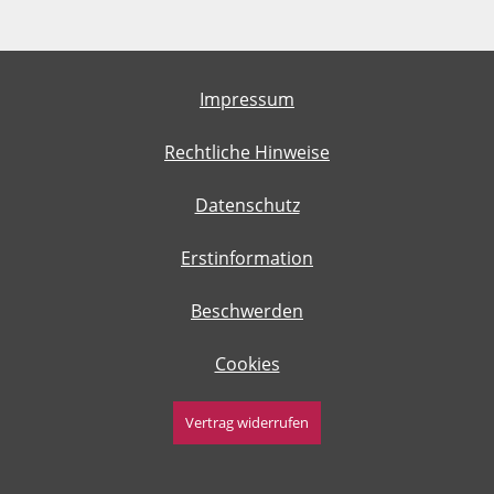
Impressum
Rechtliche Hinweise
Datenschutz
Erstinformation
Beschwerden
Cookies
Vertrag widerrufen