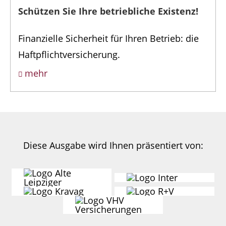
Schützen Sie Ihre betriebliche Existenz!
Finanzielle Sicherheit für Ihren Betrieb: die
Haftpflichtversicherung.
mehr
Diese Ausgabe wird Ihnen präsentiert
von: