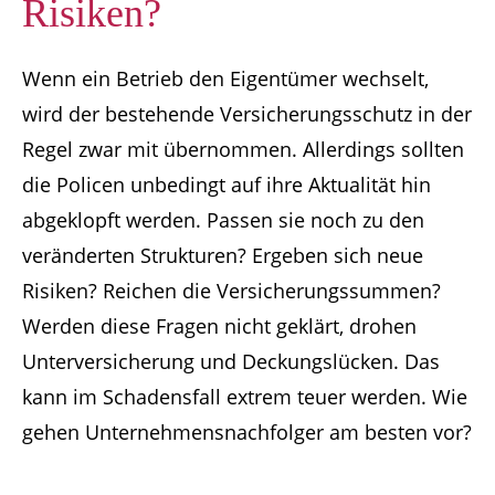
Risiken?
Wenn ein Betrieb den Eigentümer wechselt,
wird der bestehende Versicherungsschutz in der
Regel zwar mit übernommen. Allerdings sollten
die Policen unbedingt auf ihre Aktualität hin
abgeklopft werden. Passen sie noch zu den
veränderten Strukturen? Ergeben sich neue
Risiken? Reichen die Versicherungssummen?
Werden diese Fragen nicht geklärt, drohen
Unterversicherung und Deckungslücken. Das
kann im Schadensfall extrem teuer werden. Wie
gehen Unternehmensnachfolger am besten vor?