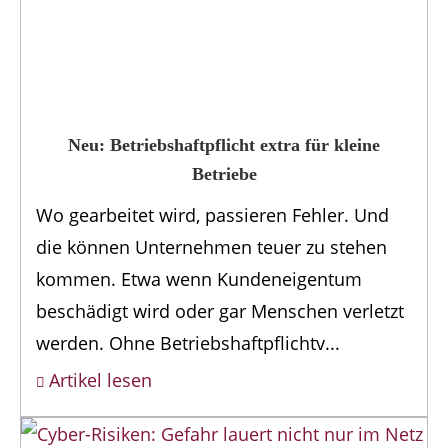
Neu: Betriebshaft­pflicht extra für kleine
Betriebe
Wo gearbeitet wird, passieren Fehler. Und
die können Unternehmen teuer zu stehen
kommen. Etwa wenn Kundeneigentum
beschädigt wird oder gar Menschen verletzt
werden. Ohne Betriebshaftpflichtv...
Artikel lesen