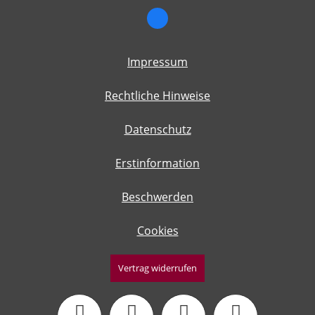
Impressum
Rechtliche Hinweise
Datenschutz
Erstinformation
Beschwerden
Cookies
Vertrag widerrufen