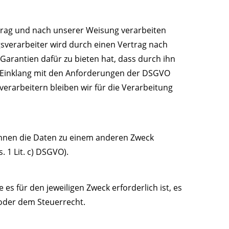
trag und nach unserer Weisung verarbeiten
gsverarbeiter wird durch einen Vertrag nach
Garantien dafür zu bieten hat, dass durch ihn
 Einklang mit den Anforderungen der DSGVO
verarbeitern bleiben wir für die Verarbeitung
önnen die Daten zu einem anderen Zweck
 1 Lit. c) DSGVO).
es für den jeweiligen Zweck erforderlich ist, es
 oder dem Steuerrecht.