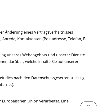
der Änderung eines Vertragsverhältnisses
 Anrede, Kontaktdaten (Postadresse, Telefon, E-
utzung unseres Webangebots und unserer Dienste
nen darüber, welche Inhalte Sie auf unserer
eit dies nach den Datenschutzgesetzen zulässig
nternet).
er Europäischen Union verarbeitet. Eine