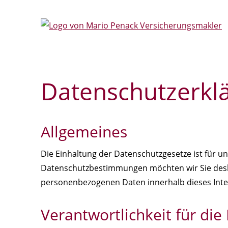
Datenschutzerkl
Allgemeines
Die Einhaltung der Datenschutzgesetze ist für un
Datenschutzbestimmungen möchten wir Sie desh
personenbezogenen Daten innerhalb dieses Intern
Verantwortlichkeit für di