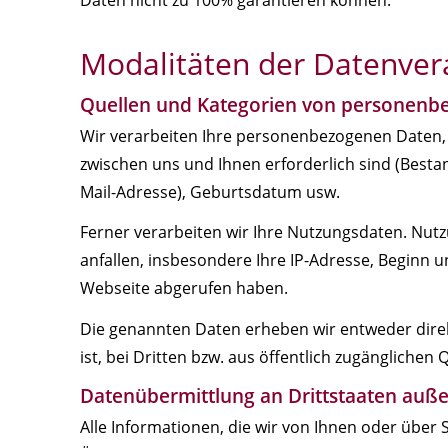
Modalitäten der Datenver
Quellen und Kategorien von personenb
Wir verarbeiten Ihre personenbezogenen Daten, s
zwischen uns und Ihnen erforderlich sind (Best
Mail-Adresse), Geburtsdatum usw.
Ferner verarbeiten wir Ihre Nutzungsdaten. Nut
anfallen, insbesondere Ihre IP-Adresse, Beginn 
Webseite abgerufen haben.
Die genannten Daten erheben wir entweder direkt
ist, bei Dritten bzw. aus öffentlich zugänglichen 
Datenübermittlung an Drittstaaten auße
Alle Informationen, die wir von Ihnen oder über 