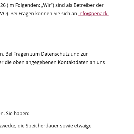
 (im Folgenden: „Wir“) sind als Betreiber der
O). Bei Fragen können Sie sich an
info@penack.
en. Bei Fragen zum Datenschutz und zur
ber die oben angegebenen Kontaktdaten an uns
n. Sie haben:
zwecke, die Speicherdauer sowie etwaige