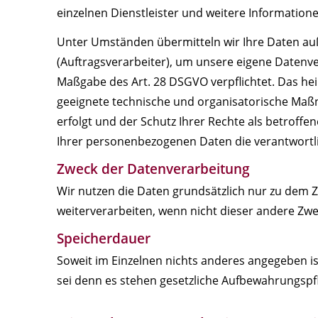
einzelnen Dienstleister und weitere Informatione
Unter Umständen übermitteln wir Ihre Daten auß
(Auftragsverarbeiter), um unsere eigene Datenve
Maßgabe des Art. 28 DSGVO verpflichtet. Das hei
geeignete technische und organisatorische Maß
erfolgt und der Schutz Ihrer Rechte als betroffe
Ihrer personenbezogenen Daten die verantwortli
Zweck der Datenverarbeitung
Wir nutzen die Daten grundsätzlich nur zu dem
weiterverarbeiten, wenn nicht dieser andere Zwec
Speicherdauer
Soweit im Einzelnen nichts anderes angegeben ist
sei denn es stehen gesetzliche Aufbewahrungspf