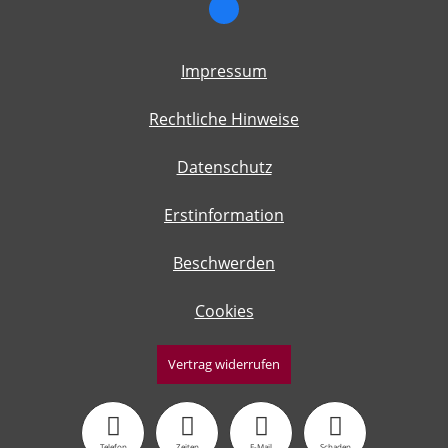
Impressum
Rechtliche Hinweise
Datenschutz
Erstinformation
Beschwerden
Cookies
Vertrag widerrufen
Telefon
Zeiten
E-Mail
Schaden