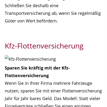
Schließen Sie deshalb eine
Transportversicherung ab, wenn Sie regelmäßig
Güter von Wert befördern.
Kfz-Flottenversicherung
Sparen Sie kräftig mit der Kfz-
Flottenversicherung
Wenn Sie in Ihrer Firma mehrere Fahrzeuge
nutzen, sparen Sie mit einer Flottenversicherung
Jahr für Jahr bares Geld. Das Modell: Statt vieler
Einzelverträge schließen Sie einen einzigen