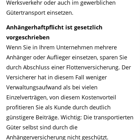
Werksverkehr oder auch im gewerblichen
Gütertransport einsetzen.
Anhängerhaftpflicht ist gesetzlich
vorgeschrieben
Wenn Sie in Ihrem Unternehmen mehrere
Anhänger oder Auflieger einsetzen, sparen Sie
durch Abschluss einer Flottenversicherung. Der
Versicherer hat in diesem Fall weniger
Verwaltungsaufwand als bei vielen
Einzelverträgen, von diesem Kostenvorteil
profitieren Sie als Kunde durch deutlich
günstigere Beiträge. Wichtig: Die transportierten
Güter selbst sind durch die
Anhängerversicherung nicht geschützt.