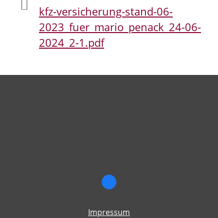
kfz-versicherung-stand-06-
2023_fuer_mario_penack_24-06-
2024_2-1.pdf
Impressum