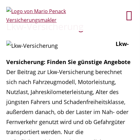
Lkw-Versicherung
Lkw-
Versicherung: Finden Sie günstige Angebote
Der Beitrag zur Lkw-Versicherung berechnet
sich nach Fahrzeugmodell, Motorleistung,
Nutzlast, Jahreskilometerleistung, Alter des
jüngsten Fahrers und Schadenfreiheitsklasse,
außerdem danach, ob der Laster im Nah- oder
Fernverkehr genutzt wird und ob Gefahrgüter
transportiert werden. Nur die