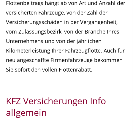
Flottenbeitrags hängt ab von Art und Anzahl der
versicherten Fahrzeuge, von der Zahl der
Versicherungsschäden in der Vergangenheit,
vom Zulassungsbezirk, von der Branche Ihres
Unternehmens und von der jährlichen
Kilometerleistung Ihrer Fahrzeugflotte. Auch für
neu angeschaffte Firmenfahrzeuge bekommen
Sie sofort den vollen Flottenrabatt.
KFZ Versicherungen Info
allgemein