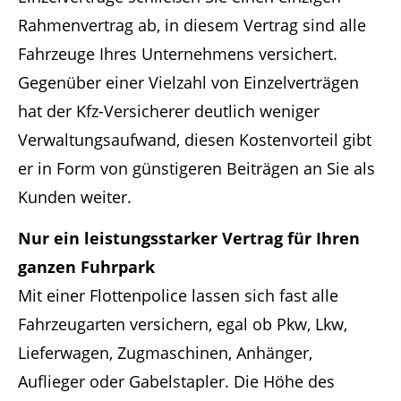
Rahmenvertrag ab, in diesem Vertrag sind alle
Fahrzeuge Ihres Unternehmens versichert.
Gegenüber einer Vielzahl von Einzelverträgen
hat der Kfz-Versicherer deutlich weniger
Verwaltungsaufwand, diesen Kostenvorteil gibt
er in Form von günstigeren Beiträgen an Sie als
Kunden weiter.
Nur ein leistungsstarker Vertrag für Ihren
ganzen Fuhrpark
Mit einer Flottenpolice lassen sich fast alle
Fahrzeugarten versichern, egal ob Pkw, Lkw,
Lieferwagen, Zugmaschinen, Anhänger,
Auflieger oder Gabelstapler. Die Höhe des