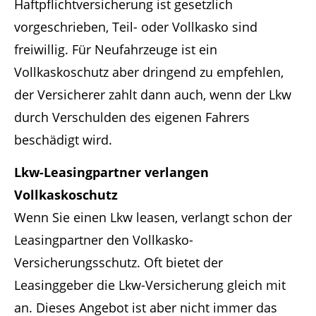
Haftpflichtversicherung ist gesetzlich
vorgeschrieben, Teil- oder Vollkasko sind
freiwillig. Für Neufahrzeuge ist ein
Vollkaskoschutz aber dringend zu empfehlen,
der Versicherer zahlt dann auch, wenn der Lkw
durch Verschulden des eigenen Fahrers
beschädigt wird.
Lkw-Leasingpartner verlangen
Vollkaskoschutz
Wenn Sie einen Lkw leasen, verlangt schon der
Leasingpartner den Vollkasko-
Versicherungsschutz. Oft bietet der
Leasinggeber die Lkw-Versicherung gleich mit
an. Dieses Angebot ist aber nicht immer das