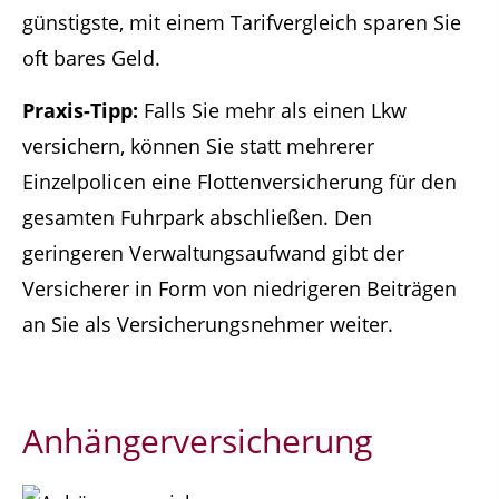
günstigste, mit einem Tarifvergleich sparen Sie
oft bares Geld.
Praxis-Tipp:
Falls Sie mehr als einen Lkw
versichern, können Sie statt mehrerer
Einzelpolicen eine Flottenversicherung für den
gesamten Fuhrpark abschließen. Den
geringeren Verwaltungsaufwand gibt der
Versicherer in Form von niedrigeren Beiträgen
an Sie als Versicherungsnehmer weiter.
Anhängerversicherung