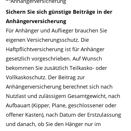
Sichern Sie sich günstige Beiträge in der
Anhängerversicherung
Für Anhänger und Auflieger brauchen Sie
eigenen Versicherungsschutz. Die
Haftpflichtversicherung ist für Anhänger
gesetzlich vorgeschrieben. Auf Wunsch
bekommen Sie zusätzlich Teilkasko- oder
Vollkaskoschutz. Der Beitrag zur
Anhängerversicherung berechnet sich nach
Nutzlast und zulässigem Gesamtgewicht, nach
Aufbauart (Kipper, Plane, geschlossener oder
offener Kasten), nach Datum der Erstzulassung
und danach, ob Sie den Hänger nur im