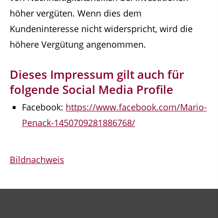
höher vergüten. Wenn dies dem
Kundeninteresse nicht widerspricht, wird die
höhere Vergütung angenommen.
Dieses Impressum gilt auch für
folgende Social Media Profile
Facebook:
https://www.facebook.com/Mario-
Penack-1450709281886768/
Bildnachweis