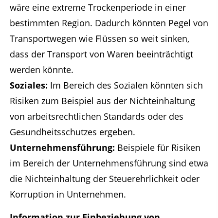
wäre eine extreme Trockenperiode in einer
bestimmten Region. Dadurch könnten Pegel von
Transportwegen wie Flüssen so weit sinken,
dass der Transport von Waren beeinträchtigt
werden könnte.
Soziales:
Im Bereich des Sozialen könnten sich
Risiken zum Beispiel aus der Nichteinhaltung
von arbeitsrechtlichen Standards oder des
Gesundheitsschutzes ergeben.
Unternehmensführung:
Beispiele für Risiken
im Bereich der Unternehmensführung sind etwa
die Nichteinhaltung der Steuerehrlichkeit oder
Korruption in Unternehmen.
Information zur Einbeziehung von