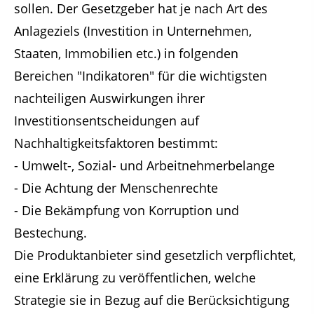
sollen. Der Gesetzgeber hat je nach Art des
Anlageziels (Investition in Unternehmen,
Staaten, Immobilien etc.) in folgenden
Bereichen "Indikatoren" für die wichtigsten
nachteiligen Auswirkungen ihrer
Investitionsentscheidungen auf
Nachhaltigkeitsfaktoren bestimmt:
- Umwelt-, Sozial- und Arbeitnehmerbelange
- Die Achtung der Menschenrechte
- Die Bekämpfung von Korruption und
Bestechung.
Die Produktanbieter sind gesetzlich verpflichtet,
eine Erklärung zu veröffentlichen, welche
Strategie sie in Bezug auf die Berücksichtigung