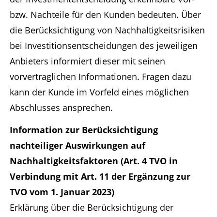
bzw. Nachteile für den Kunden bedeuten. Über
die Berücksichtigung von Nachhaltigkeitsrisiken
bei Investitionsentscheidungen des jeweiligen
Anbieters informiert dieser mit seinen
vorvertraglichen Informationen. Fragen dazu
kann der Kunde im Vorfeld eines möglichen
Abschlusses ansprechen.
Information zur Berücksichtigung
nachteiliger Auswirkungen auf
Nachhaltigkeitsfaktoren (Art. 4 TVO in
Verbindung mit Art. 11 der Ergänzung zur
TVO vom 1. Januar 2023)
Erklärung über die Berücksichtigung der