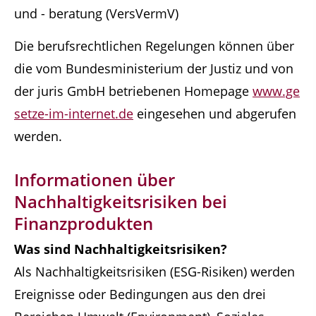
und - beratung (VersVermV)
Die berufsrechtlichen Regelungen können über
die vom Bundesministerium der Justiz und von
der juris GmbH betriebenen Homepage
www.ge
setze-im-internet.de
eingesehen und abgerufen
werden.
Informationen über
Nachhaltigkeitsrisiken bei
Finanzprodukten
Was sind Nachhaltigkeitsrisiken?
Als Nachhaltigkeitsrisiken (ESG-Risiken) werden
Ereignisse oder Bedingungen aus den drei