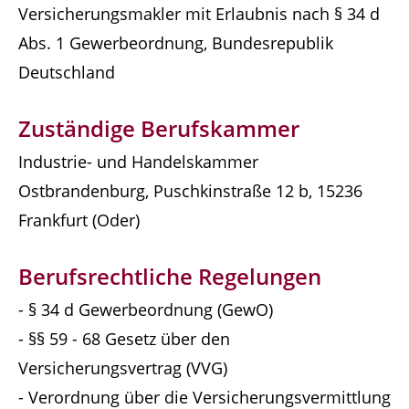
Versicherungsmakler mit Erlaubnis nach § 34 d
Abs. 1 Gewerbeordnung, Bundesrepublik
Deutschland
Zuständige Berufskammer
Industrie- und Handelskammer
Ostbrandenburg, Puschkinstraße 12 b, 15236
Frankfurt (Oder)
Berufsrechtliche Regelungen
- § 34 d Gewerbeordnung (GewO)
- §§ 59 - 68 Gesetz über den
Versicherungsvertrag (VVG)
- Verordnung über die Versicherungsvermittlung