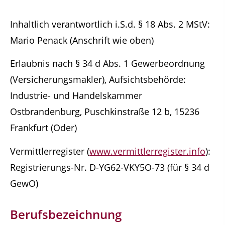
Inhaltlich verantwortlich i.S.d. § 18 Abs. 2 MStV:
Mario Penack (Anschrift wie oben)
Erlaubnis nach § 34 d Abs. 1 Gewerbeordnung
(Versicherungsmakler), Aufsichtsbehörde:
Industrie- und Handelskammer
Ostbrandenburg, Puschkinstraße 12 b, 15236
Frankfurt (Oder)
Vermittlerregister (
www.vermittlerregister.info
):
Registrierungs-Nr. D-YG62-VKY5O-73 (für § 34 d
GewO)
Berufsbezeichnung