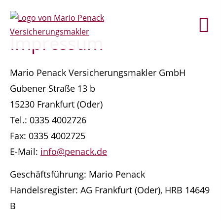
Impressum
Mario Penack Versicherungsmakler GmbH
Gubener Straße 13 b
15230 Frankfurt (Oder)
Tel.: 0335 4002726
Fax: 0335 4002725
E-Mail:
info@penack.de
Geschäftsführung: Mario Penack
Handelsregister: AG Frankfurt (Oder), HRB 14649
B