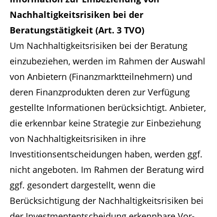
Nachhaltigkeitsrisiken bei der
Beratungstätigkeit (Art. 3 TVO)
Um Nachhaltigkeitsrisiken bei der Beratung
einzubeziehen, werden im Rahmen der Auswahl
von Anbietern (Finanzmarktteilnehmern) und
deren Finanzprodukten deren zur Verfügung
gestellte Informationen berücksichtigt. Anbieter,
die erkennbar keine Strategie zur Einbeziehung
von Nachhaltigkeitsrisiken in ihre
Investitionsentscheidungen haben, werden ggf.
nicht angeboten. Im Rahmen der Beratung wird
ggf. gesondert dargestellt, wenn die
Berücksichtigung der Nachhaltigkeitsrisiken bei
der Investmententscheidung erkennbare Vor-