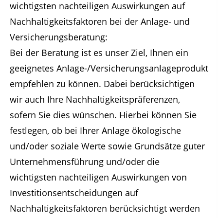
wichtigsten nachteiligen Auswirkungen auf
Nachhaltigkeitsfaktoren bei der Anlage- und
Versicherungsberatung:
Bei der Beratung ist es unser Ziel, Ihnen ein
geeignetes Anlage-/Versicherungsanlageprodukt
empfehlen zu können. Dabei berücksichtigen
wir auch Ihre Nachhaltigkeitspräferenzen,
sofern Sie dies wünschen. Hierbei können Sie
festlegen, ob bei Ihrer Anlage ökologische
und/oder soziale Werte sowie Grundsätze guter
Unternehmensführung und/oder die
wichtigsten nachteiligen Auswirkungen von
Investitionsentscheidungen auf
Nachhaltigkeitsfaktoren berücksichtigt werden