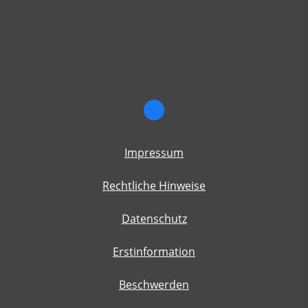
Impressum
Rechtliche Hinweise
Datenschutz
Erstinformation
Beschwerden