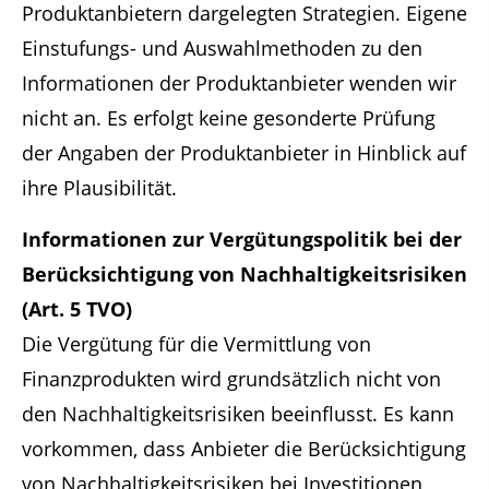
Produktanbietern dargelegten Strategien. Eigene
Einstufungs- und Auswahlmethoden zu den
Informationen der Produktanbieter wenden wir
nicht an. Es erfolgt keine gesonderte Prüfung
der Angaben der Produktanbieter in Hinblick auf
ihre Plausibilität.
Informationen zur Vergütungspolitik bei der
Berücksichtigung von Nachhaltigkeitsrisiken
(Art. 5 TVO)
Die Vergütung für die Vermittlung von
Finanzprodukten wird grundsätzlich nicht von
den Nachhaltigkeitsrisiken beeinflusst. Es kann
vorkommen, dass Anbieter die Berücksichtigung
von Nachhaltigkeitsrisiken bei Investitionen