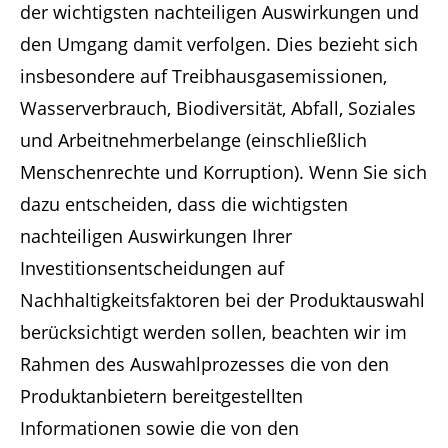
der wichtigsten nachteiligen Auswirkungen und
den Umgang damit verfolgen. Dies bezieht sich
insbesondere auf Treibhausgasemissionen,
Wasserverbrauch, Biodiversität, Abfall, Soziales
und Arbeitnehmerbelange (einschließlich
Menschenrechte und Korruption). Wenn Sie sich
dazu entscheiden, dass die wichtigsten
nachteiligen Auswirkungen Ihrer
Investitionsentscheidungen auf
Nachhaltigkeitsfaktoren bei der Produktauswahl
berücksichtigt werden sollen, beachten wir im
Rahmen des Auswahlprozesses die von den
Produktanbietern bereitgestellten
Informationen sowie die von den