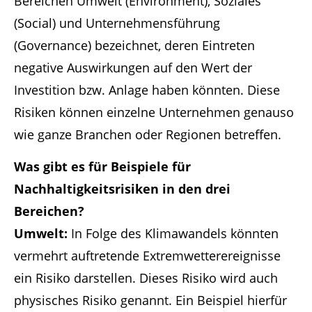
Bereichen Umwelt (Environment), Soziales
(Social) und Unternehmensführung
(Governance) bezeichnet, deren Eintreten
negative Auswirkungen auf den Wert der
Investition bzw. Anlage haben könnten. Diese
Risiken können einzelne Unternehmen genauso
wie ganze Branchen oder Regionen betreffen.
Was gibt es für Beispiele für
Nachhaltigkeitsrisiken in den drei
Bereichen?
Umwelt:
In Folge des Klimawandels könnten
vermehrt auftretende Extremwetterereignisse
ein Risiko darstellen. Dieses Risiko wird auch
physisches Risiko genannt. Ein Beispiel hierfür