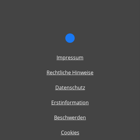
Impressum
Rechtliche Hinweise
Datenschutz
Erstinformation
Beschwerden
Cookies