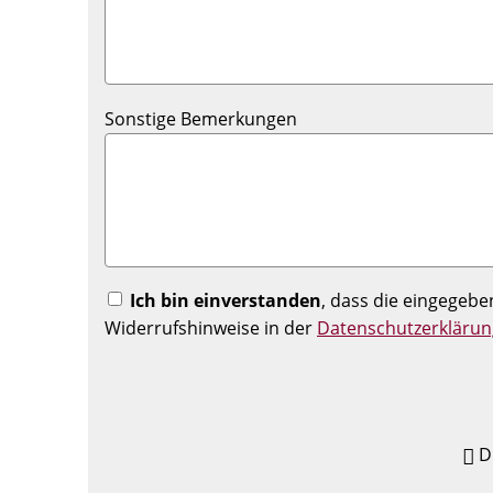
Sonstige Bemerkungen
Ich bin einverstanden
, dass die eingegeb
Widerrufshinweise in der
Datenschutzerklärun
D