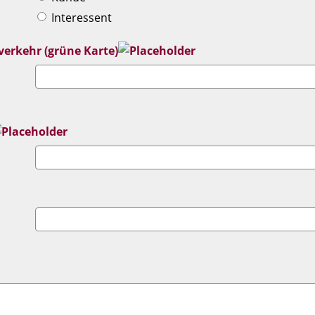
Interessent
verkehr (grüne Karte)