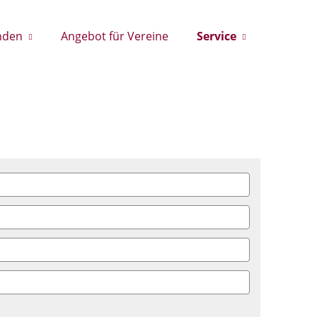
nden
Angebot für Vereine
Service