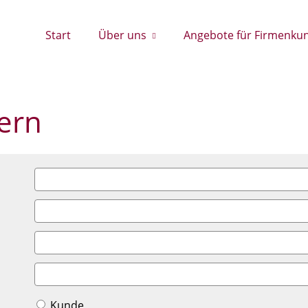
Start
Über uns
Angebote für Firmenku
ern
Kunde