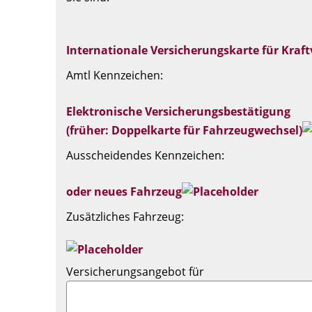
Internationale Versicherungskarte für Kraft
Amtl Kennzeichen:
Elektronische Versicherungsbestätigung
(früher: Doppelkarte für Fahrzeugwechsel)
Ausscheidendes Kennzeichen:
oder neues Fahrzeug
Zusätzliches Fahrzeug:
Versicherungsangebot für