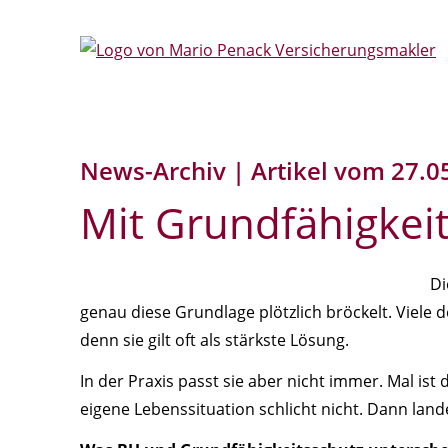
News-Archiv | Artikel vom 27.0
Mit Grundfähigkeit
Di
genau diese Grundlage plötzlich bröckelt. Viele
denn sie gilt oft als stärkste Lösung.
In der Praxis passt sie aber nicht immer. Mal is
eigene Lebenssituation schlicht nicht. Dann land