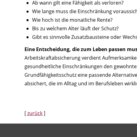
Ab wann gilt eine Fähigkeit als verloren?
Wie lange muss die Einschränkung voraussich
Wie hoch ist die monatliche Rente?
Bis zu welchem Alter läuft der Schutz?
Gibt es sinnvolle Zusatzbausteine oder Wech
Eine Entscheidung, die zum Leben passen mu
Arbeitskraftabsicherung verdient Aufmerksamkeit,
gesundheitliche Einschränkungen den gewohnten
Grundfähigkeitsschutz eine passende Alternative
absichert, die im Alltag und im Berufsleben wirkli
[
zurück
]