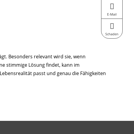
E-Mail
Schaden
ägt. Besonders relevant wird sie, wenn
ne stimmige Lösung findet, kann im
Lebensrealität passt und genau die Fähigkeiten